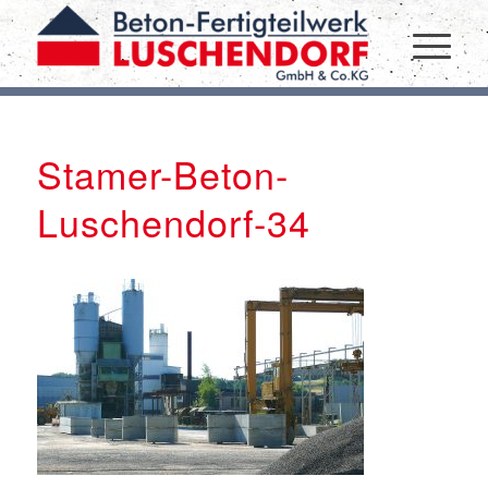
Stamer-Beton-
Luschendorf-34