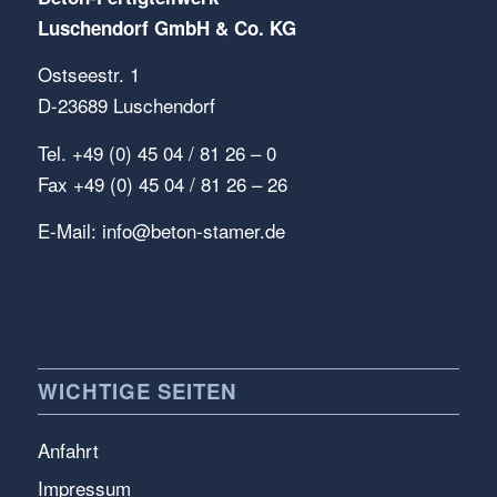
Luschendorf GmbH & Co. KG
Ostseestr. 1
D-23689 Luschendorf
Tel. +49 (0) 45 04 / 81 26 – 0
Fax +49 (0) 45 04 / 81 26 – 26
E-Mail:
info@beton-stamer.de
WICHTIGE SEITEN
Anfahrt
Impressum