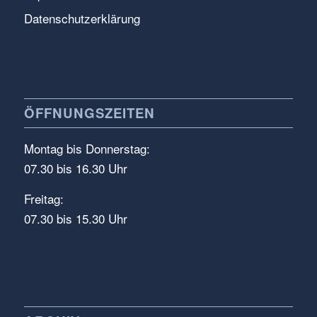
Datenschutzerklärung
ÖFFNUNGSZEITEN
Montag bis Donnerstag:
07.30 bis 16.30 Uhr
Freitag:
07.30 bis 15.30 Uhr