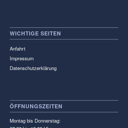
WICHTIGE SEITEN
Anfahrt
Impressum
Datenschutzerklärung
ÖFFNUNGSZEITEN
Montag bis Donnerstag: