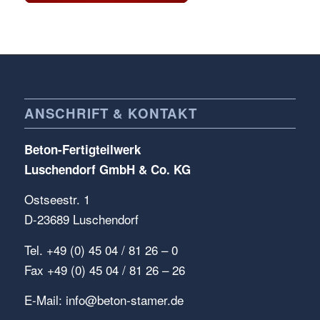
ANSCHRIFT & KONTAKT
Beton-Fertigteilwerk
Luschendorf GmbH & Co. KG
Ostseestr. 1
D-23689 Luschendorf
Tel. +49 (0) 45 04 / 81 26 – 0
Fax +49 (0) 45 04 / 81 26 – 26
E-Mail:
info@beton-stamer.de