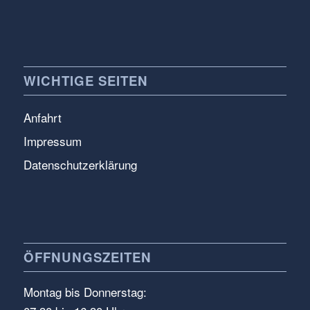
WICHTIGE SEITEN
Anfahrt
Impressum
Datenschutzerklärung
ÖFFNUNGSZEITEN
Montag bis Donnerstag: