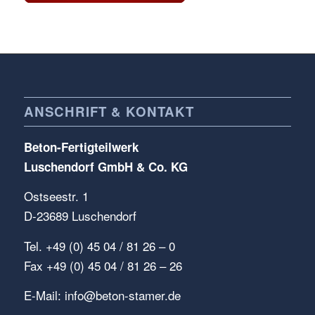
ANSCHRIFT & KONTAKT
Beton-Fertigteilwerk
Luschendorf GmbH & Co. KG
Ostseestr. 1
D-23689 Luschendorf
Tel. +49 (0) 45 04 / 81 26 – 0
Fax +49 (0) 45 04 / 81 26 – 26
E-Mail:
info@beton-stamer.de