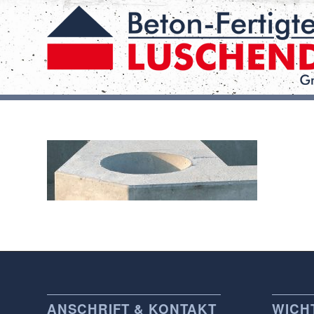
ANSCHRIFT & KONTAKT
WICHT