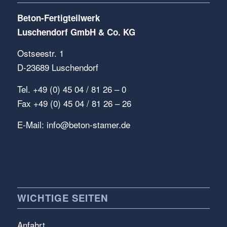
Beton-Fertigteilwerk
Luschendorf GmbH & Co. KG
Ostseestr. 1
D-23689 Luschendorf
Tel. +49 (0) 45 04 / 81 26 – 0
Fax +49 (0) 45 04 / 81 26 – 26
E-Mail:
info@beton-stamer.de
WICHTIGE SEITEN
Anfahrt