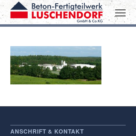
ANSCHRIFT & KONTAKT