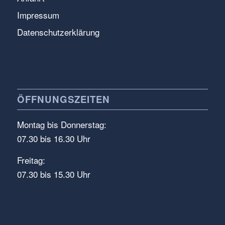
Impressum
Datenschutzerklärung
ÖFFNUNGSZEITEN
Montag bis Donnerstag:
07.30 bis 16.30 Uhr
Freitag:
07.30 bis 15.30 Uhr