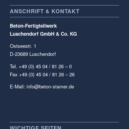
ANSCHRIFT & KONTAKT
Beton-Fertigteilwerk
Luschendorf GmbH & Co. KG
Ostseestr. 1
D-23689 Luschendorf
Tel. +49 (0) 45 04 / 81 26 – 0
Fax +49 (0) 45 04 / 81 26 – 26
E-Mail:
info@beton-stamer.de
WICHTIGE SEITEN