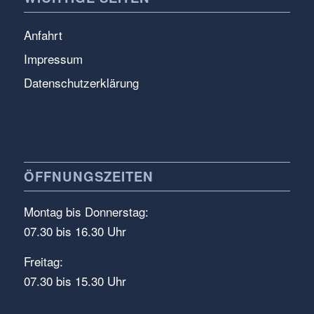
Anfahrt
Impressum
Datenschutzerklärung
ÖFFNUNGSZEITEN
Montag bis Donnerstag:
07.30 bis 16.30 Uhr
Freitag:
07.30 bis 15.30 Uhr