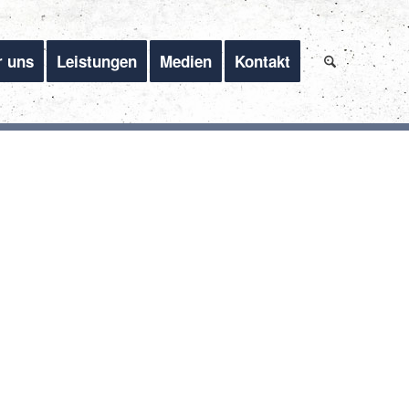
r uns
Leistungen
Medien
Kontakt