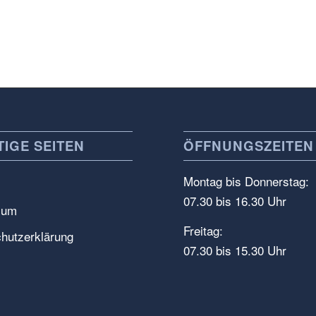
IGE SEITEN
ÖFFNUNGSZEITEN
Montag bis Donnerstag:
07.30 bis 16.30 Uhr
sum
Freitag:
hutzerklärung
07.30 bis 15.30 Uhr