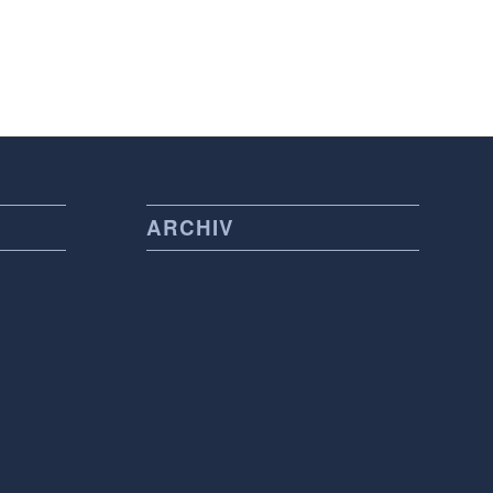
ARCHIV